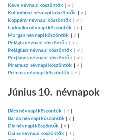
Keve névnapi köszöntők
|
♂
|
Kolumbusz névnapi köszöntők
|
♂
|
Koppány névnapi köszöntők
|
♂
|
Ludovika névnapi köszöntők
|
♀
|
Morgan névnapi köszöntők
|
♂
|
Pelágia névnapi köszöntők
|
♀
|
Pelágiusz névnapi köszöntők
|
♂
|
Perjámos névnapi köszöntők
|
♂
|
Piramusz névnapi köszöntők
|
♂
|
Prímusz névnapi köszöntők
|
♂
|
Június 10. névnapok
Bács névnapi köszöntők
|
♂
|
Bardó névnapi köszöntők
|
♂
|
Dia névnapi köszöntők
|
♀
|
Diána névnapi köszöntők
|
♀
|