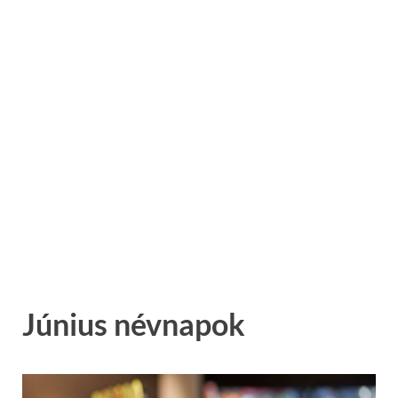
Június névnapok