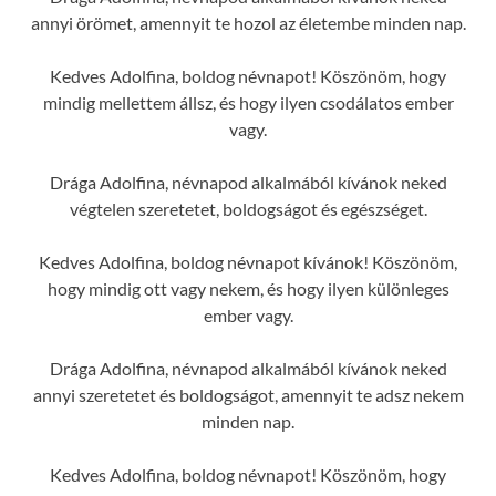
annyi örömet, amennyit te hozol az életembe minden nap.
Kedves Adolfina, boldog névnapot! Köszönöm, hogy
mindig mellettem állsz, és hogy ilyen csodálatos ember
vagy.
Drága Adolfina, névnapod alkalmából kívánok neked
végtelen szeretetet, boldogságot és egészséget.
Kedves Adolfina, boldog névnapot kívánok! Köszönöm,
hogy mindig ott vagy nekem, és hogy ilyen különleges
ember vagy.
Drága Adolfina, névnapod alkalmából kívánok neked
annyi szeretetet és boldogságot, amennyit te adsz nekem
minden nap.
Kedves Adolfina, boldog névnapot! Köszönöm, hogy