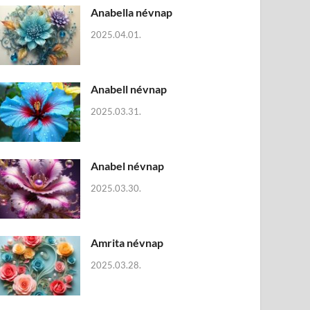
Anabella névnap
2025.04.01.
Anabell névnap
2025.03.31.
Anabel névnap
2025.03.30.
Amrita névnap
2025.03.28.