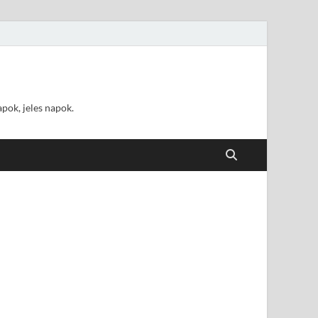
pok, jeles napok.