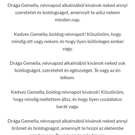
Drága Gemella, névnapod alkalmából kívánok neked annyi
szeretetet és boldogságot, amennyit te adsz nekem
minden nap.
Kedves Gemella, boldog névnapot! Köszönöm, hogy
mindig ott vagy nekem, és hogy ilyen különleges ember
vagy.
Drága Gemella, névnapod alkalmából kívánok neked sok
boldogságot, szeretetet és egészséget. Te vagy az én
lelkem.
Kedves Gemella, boldog névnapot kívánok! Köszönöm,
hogy mindig mellettem állsz, és hogy ilyen csodálatos
barát vagy.
Drága Gemella, névnapod alkalmából kívánok neked annyi
örömet és boldogságot, amennyit te hozol az életembe