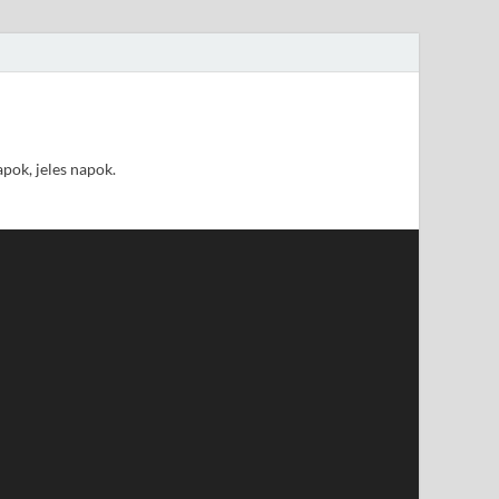
pok, jeles napok.