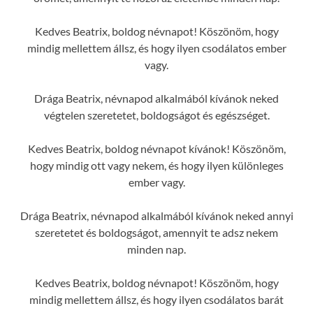
Kedves Beatrix, boldog névnapot! Köszönöm, hogy
mindig mellettem állsz, és hogy ilyen csodálatos ember
vagy.
Drága Beatrix, névnapod alkalmából kívánok neked
végtelen szeretetet, boldogságot és egészséget.
Kedves Beatrix, boldog névnapot kívánok! Köszönöm,
hogy mindig ott vagy nekem, és hogy ilyen különleges
ember vagy.
Drága Beatrix, névnapod alkalmából kívánok neked annyi
szeretetet és boldogságot, amennyit te adsz nekem
minden nap.
Kedves Beatrix, boldog névnapot! Köszönöm, hogy
mindig mellettem állsz, és hogy ilyen csodálatos barát