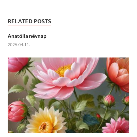
RELATED POSTS
Anatólia névnap
2025.04.11.