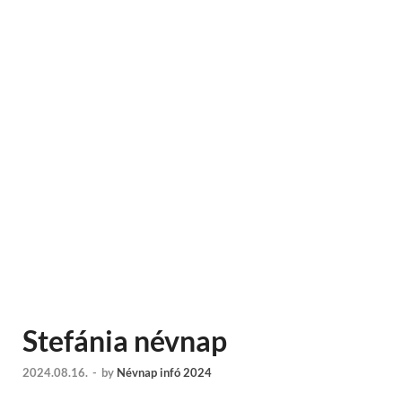
Stefánia névnap
2024.08.16.
-
by
Névnap infó 2024