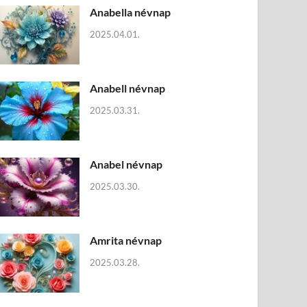
Anabella névnap
2025.04.01.
Anabell névnap
2025.03.31.
Anabel névnap
2025.03.30.
Amrita névnap
2025.03.28.