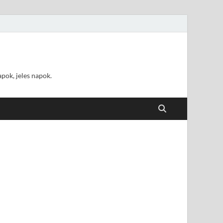
pok, jeles napok.