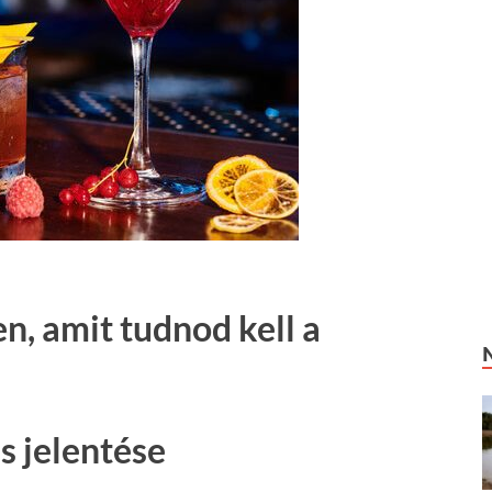
, amit tudnod kell a
s jelentése