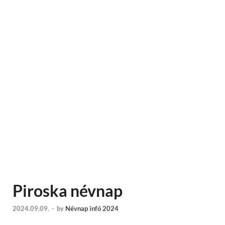
Piroska névnap
2024.09.09.
-
by
Névnap infó 2024