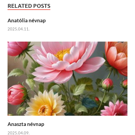
RELATED POSTS
Anatólia névnap
2025.04.11.
Anaszta névnap
2025.04.09.