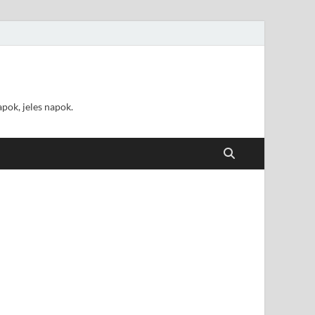
pok, jeles napok.