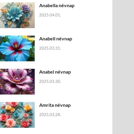
Anabella névnap
2025.04.01.
Anabell névnap
2025.03.31.
Anabel névnap
2025.03.30.
Amrita névnap
2025.03.28.