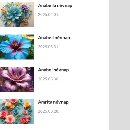
Anabella névnap
2025.04.01.
Anabell névnap
2025.03.31.
Anabel névnap
2025.03.30.
Amrita névnap
2025.03.28.