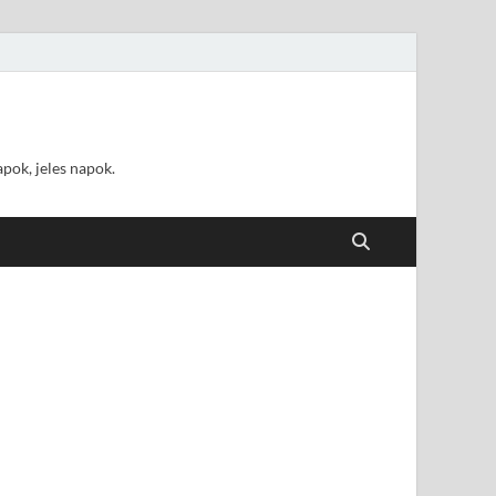
pok, jeles napok.