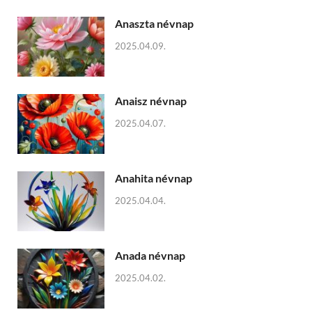
Anaszta névnap
2025.04.09.
Anaisz névnap
2025.04.07.
Anahita névnap
2025.04.04.
Anada névnap
2025.04.02.