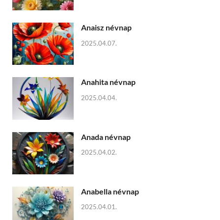
Anaisz névnap
2025.04.07.
Anahita névnap
2025.04.04.
Anada névnap
2025.04.02.
Anabella névnap
2025.04.01.