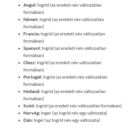
Angol:
Ingrid (az eredeti név változatlan
formában)
Német:
Ingrid (az eredeti név változatlan
formában)
Francia:
Ingrid (az eredeti név változatlan
formában)
Spanyol:
Ingrid (az eredeti név változatlan
formában)
Olasz:
Ingrid (az eredeti név változatlan
formában)
Portugál:
Ingrid (az eredeti név változatlan
formában)
Holland:
Ingrid (az eredeti név változatlan
formában)
Svéd:
Ingrid (az eredeti név változatlan formában)
Norvég:
Inger (az Ingrid név egy változata)
Dán:
Inger (az Ingrid név egy változata)