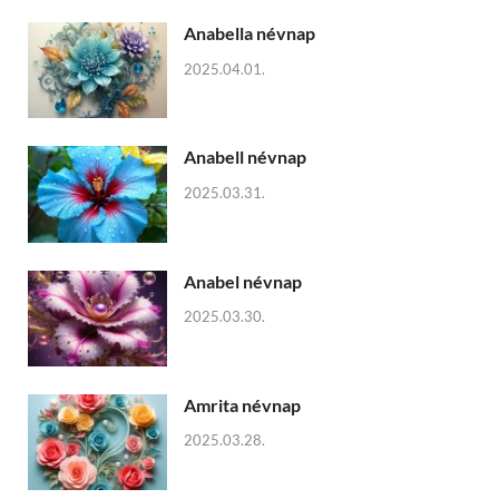
Anabella névnap
2025.04.01.
Anabell névnap
2025.03.31.
Anabel névnap
2025.03.30.
Amrita névnap
2025.03.28.