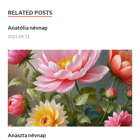
RELATED POSTS
Anatólia névnap
2025.04.11.
Anaszta névnap