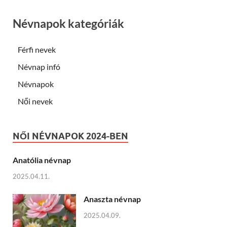
Névnapok kategóriák
Férfi nevek
Névnap infó
Névnapok
Női nevek
NŐI NÉVNAPOK 2024-BEN
Anatólia névnap
2025.04.11.
Anaszta névnap
2025.04.09.