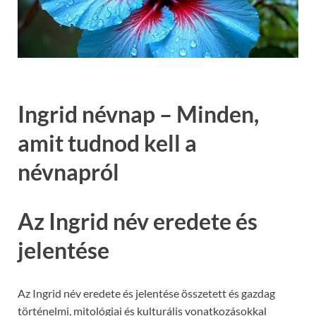
Ingrid névnap – Minden,
amit tudnod kell a
névnapról
Az Ingrid név eredete és
jelentése
Az Ingrid név eredete és jelentése összetett és gazdag
történelmi, mitológiai és kulturális vonatkozásokkal