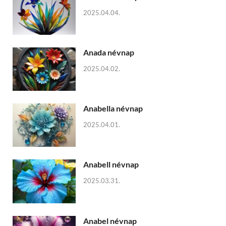
2025.04.04.
Anada névnap
2025.04.02.
Anabella névnap
2025.04.01.
Anabell névnap
2025.03.31.
Anabel névnap