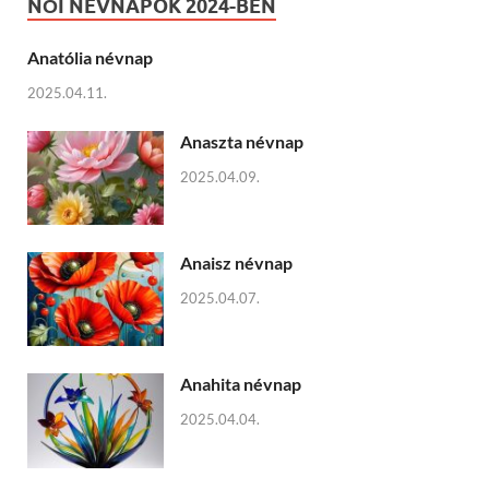
NŐI NÉVNAPOK 2024-BEN
Anatólia névnap
2025.04.11.
Anaszta névnap
2025.04.09.
Anaisz névnap
2025.04.07.
Anahita névnap
2025.04.04.