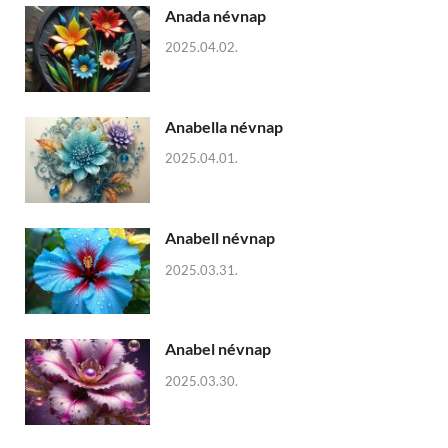
Anada névnap
2025.04.02.
Anabella névnap
2025.04.01.
Anabell névnap
2025.03.31.
Anabel névnap
2025.03.30.