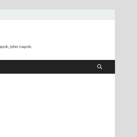
pok, jeles napok.