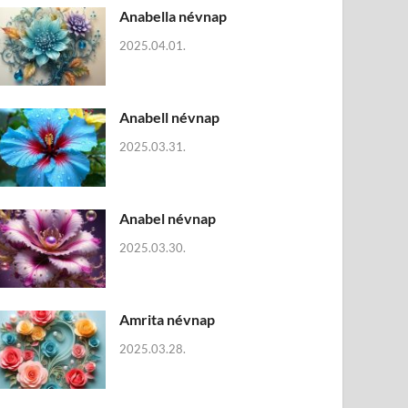
Anabella névnap
2025.04.01.
Anabell névnap
2025.03.31.
Anabel névnap
2025.03.30.
Amrita névnap
2025.03.28.