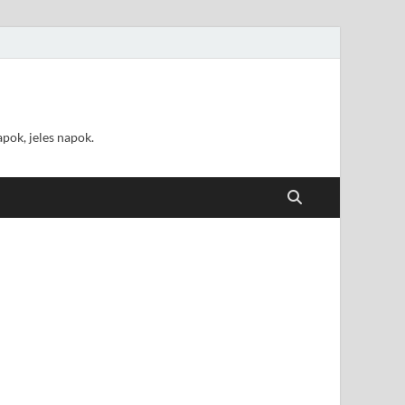
pok, jeles napok.