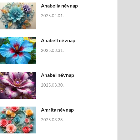
Anabella névnap
2025.04.01.
Anabell névnap
2025.03.31.
Anabel névnap
2025.03.30.
Amrita névnap
2025.03.28.