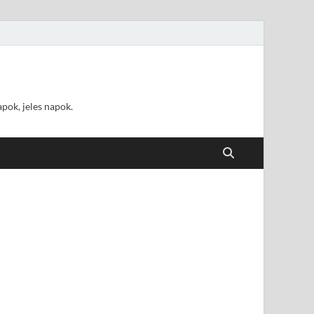
pok, jeles napok.