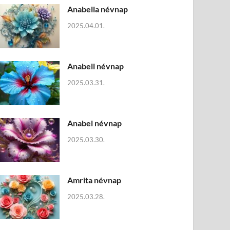
Anabella névnap
2025.04.01.
Anabell névnap
2025.03.31.
Anabel névnap
2025.03.30.
Amrita névnap
2025.03.28.