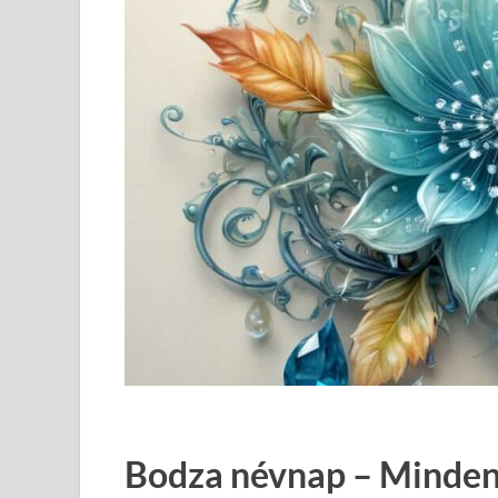
Bodza névnap – Minden,