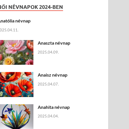
NŐI NÉVNAPOK 2024-BEN
natólia névnap
025.04.11.
Anaszta névnap
2025.04.09.
Anaisz névnap
2025.04.07.
Anahita névnap
2025.04.04.