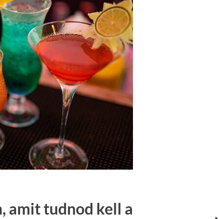
 amit tudnod kell a