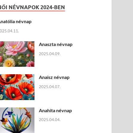
NŐI NÉVNAPOK 2024-BEN
natólia névnap
025.04.11.
Anaszta névnap
2025.04.09.
Anaisz névnap
2025.04.07.
Anahita névnap
2025.04.04.