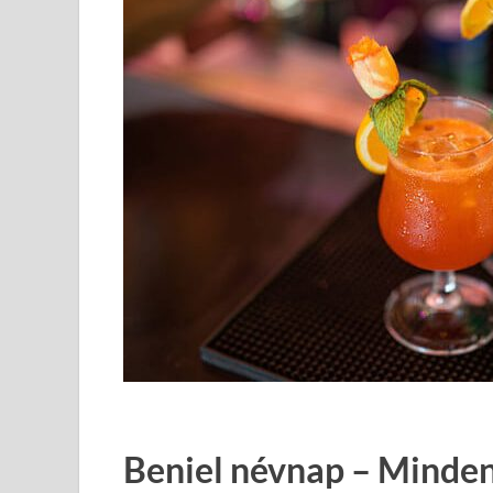
Beniel névnap – Minden,