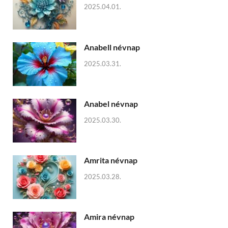
2025.04.01.
Anabell névnap
2025.03.31.
Anabel névnap
2025.03.30.
Amrita névnap
2025.03.28.
Amira névnap