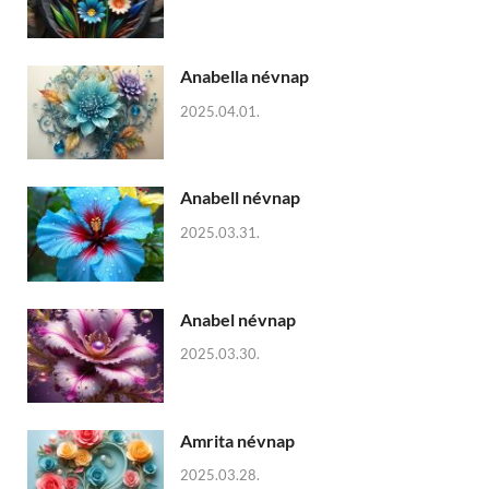
Anabella névnap
2025.04.01.
Anabell névnap
2025.03.31.
Anabel névnap
2025.03.30.
Amrita névnap
2025.03.28.