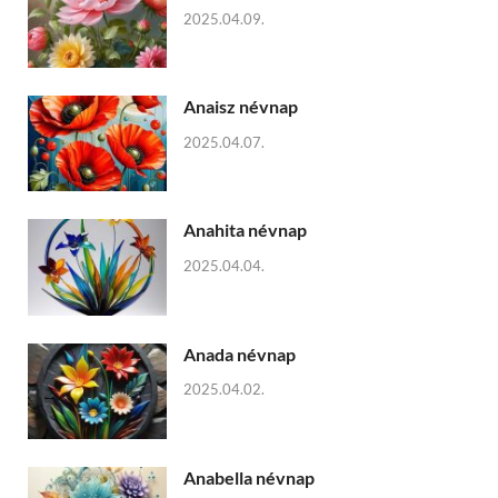
2025.04.09.
Anaisz névnap
2025.04.07.
Anahita névnap
2025.04.04.
Anada névnap
2025.04.02.
Anabella névnap