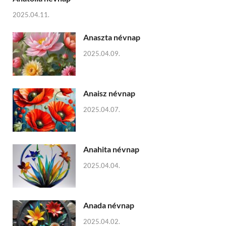
2025.04.11.
Anaszta névnap
2025.04.09.
Anaisz névnap
2025.04.07.
Anahita névnap
2025.04.04.
Anada névnap
2025.04.02.