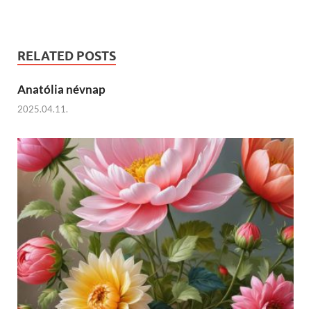
RELATED POSTS
Anatólia névnap
2025.04.11.