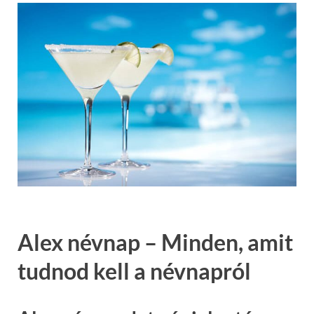
Alex névnap – Minden, amit
tudnod kell a névnapról