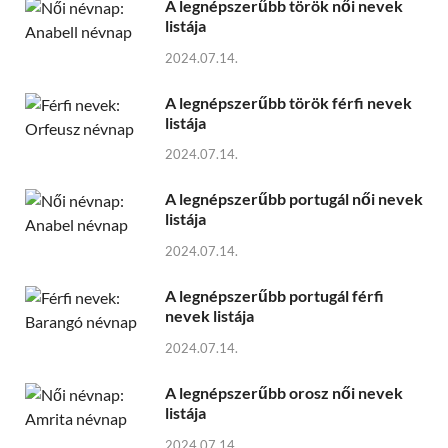
A legnépszerűbb török női nevek
listája
2024.07.14.
A legnépszerűbb török férfi nevek
listája
2024.07.14.
A legnépszerűbb portugál női nevek
listája
2024.07.14.
A legnépszerűbb portugál férfi
nevek listája
2024.07.14.
A legnépszerűbb orosz női nevek
listája
2024.07.14.