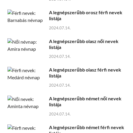
A legnépszerűbb orosz férfi nevek
listája
2024.07.14.
A legnépszerűbb olasz női nevek
listája
2024.07.14.
A legnépszerűbb olasz férfi nevek
listája
2024.07.14.
A legnépszerűbb német női nevek
listája
2024.07.14.
A legnépszerűbb német férfi nevek