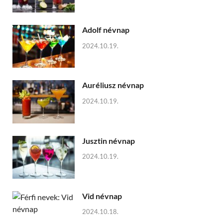
Adolf névnap
2024.10.19.
Auréliusz névnap
2024.10.19.
Jusztin névnap
2024.10.19.
Vid névnap
2024.10.18.