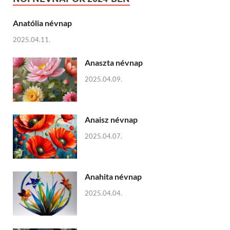
Anatólia névnap
2025.04.11.
Anaszta névnap
2025.04.09.
Anaisz névnap
2025.04.07.
Anahita névnap
2025.04.04.