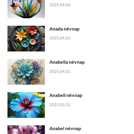
2025.04.04.
Anada névnap
2025.04.02.
Anabella névnap
2025.04.01.
Anabell névnap
2025.03.31.
Anabel névnap