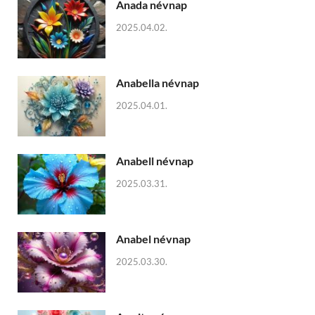
Anada névnap
2025.04.02.
Anabella névnap
2025.04.01.
Anabell névnap
2025.03.31.
Anabel névnap
2025.03.30.