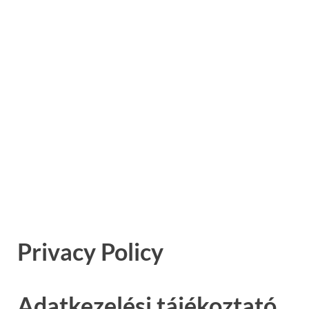
Privacy Policy
Adatkezelési tájékoztató