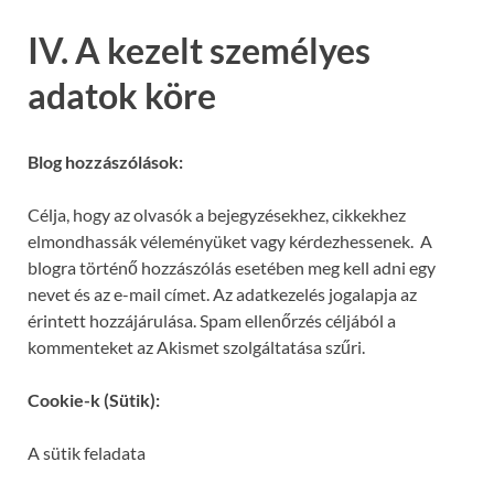
IV. A kezelt személyes
adatok köre
Blog hozzászólások:
Célja, hogy az olvasók a bejegyzésekhez, cikkekhez
elmondhassák véleményüket vagy kérdezhessenek. A
blogra történő hozzászólás esetében meg kell adni egy
nevet és az e-mail címet. Az adatkezelés jogalapja az
érintett hozzájárulása. Spam ellenőrzés céljából a
kommenteket az Akismet szolgáltatása szűri.
Cookie-k (Sütik):
A sütik feladata