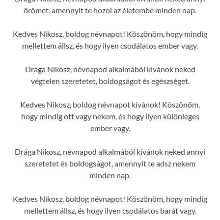
örömet, amennyit te hozol az életembe minden nap.
Kedves Nikosz, boldog névnapot! Köszönöm, hogy mindig
mellettem állsz, és hogy ilyen csodálatos ember vagy.
Drága Nikosz, névnapod alkalmából kívánok neked
végtelen szeretetet, boldogságot és egészséget.
Kedves Nikosz, boldog névnapot kívánok! Köszönöm,
hogy mindig ott vagy nekem, és hogy ilyen különleges
ember vagy.
Drága Nikosz, névnapod alkalmából kívánok neked annyi
szeretetet és boldogságot, amennyit te adsz nekem
minden nap.
Kedves Nikosz, boldog névnapot! Köszönöm, hogy mindig
mellettem állsz, és hogy ilyen csodálatos barát vagy.