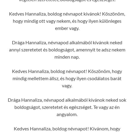
Kedves Hannaliza, boldog névnapot kívánok! Köszönöm,
hogy mindig ott vagy nekem, és hogy ilyen különleges
ember vagy.
Drága Hannaliza, névnapod alkalmából kívánok neked
annyi szeretetet és boldogságot, amennyit te adsz nekem
minden nap.
Kedves Hannaliza, boldog névnapot! Köszönöm, hogy
mindig mellettem állsz, és hogy ilyen csodálatos barát
vagy.
Drága Hannaliza, névnapod alkalmából kívánok neked sok
boldogságot, szeretetet és egészséget. Te vagy az én
angyalom.
Kedves Hannaliza, boldog névnapot! Kívánom, hogy