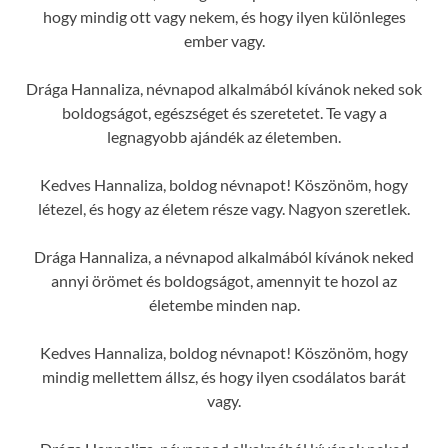
hogy mindig ott vagy nekem, és hogy ilyen különleges
ember vagy.
Drága Hannaliza, névnapod alkalmából kívánok neked sok
boldogságot, egészséget és szeretetet. Te vagy a
legnagyobb ajándék az életemben.
Kedves Hannaliza, boldog névnapot! Köszönöm, hogy
létezel, és hogy az életem része vagy. Nagyon szeretlek.
Drága Hannaliza, a névnapod alkalmából kívánok neked
annyi örömet és boldogságot, amennyit te hozol az
életembe minden nap.
Kedves Hannaliza, boldog névnapot! Köszönöm, hogy
mindig mellettem állsz, és hogy ilyen csodálatos barát
vagy.