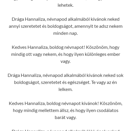
lehetek.
Drága Hannaliza, névnapod alkalmából kívánok neked
annyi szeretetet és boldogságot, amennyit te adsz nekem
minden nap.
Kedves Hannaliza, boldog névnapot! Köszönöm, hogy
mindig ott vagy nekem, és hogy ilyen különleges ember
vagy.
Drága Hannaliza, névnapod alkalmából kívánok neked sok
boldogságot, szeretetet és egészséget. Te vagy az én
lelkem.
Kedves Hannaliza, boldog névnapot kívánok! Köszönöm,
hogy mindig mellettem állsz, és hogy ilyen csodálatos
barát vagy.