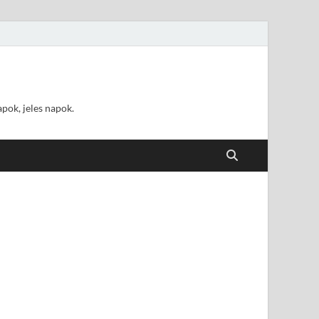
pok, jeles napok.