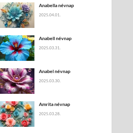
Anabella névnap
2025.04.01.
Anabell névnap
2025.03.31.
Anabel névnap
2025.03.30.
Amrita névnap
2025.03.28.