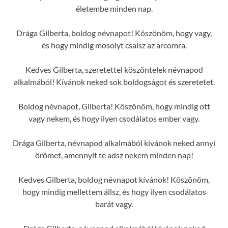
életembe minden nap.
Drága Gilberta, boldog névnapot! Köszönöm, hogy vagy,
és hogy mindig mosolyt csalsz az arcomra.
Kedves Gilberta, szeretettel köszöntelek névnapod
alkalmából! Kívánok neked sok boldogságot és szeretetet.
Boldog névnapot, Gilberta! Köszönöm, hogy mindig ott
vagy nekem, és hogy ilyen csodálatos ember vagy.
Drága Gilberta, névnapod alkalmából kívánok neked annyi
örömet, amennyit te adsz nekem minden nap!
Kedves Gilberta, boldog névnapot kívánok! Köszönöm,
hogy mindig mellettem állsz, és hogy ilyen csodálatos
barát vagy.