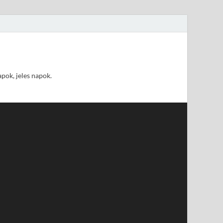
pok, jeles napok.