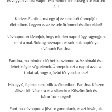
és vágyad valóra váljon. Ma minden lehetőség a te előtted
áll!
Kedves Fantina, ma egy új év kezdetét ünnepljük
életedben. Legyen ez az év tele örömmel és sikerekkel!
Névnapodon kívánjuk, hogy minden napod úgy ragyogjon,
mint a mai. Boldog névnapot és sok-sok napfényt
kívánunk Fantina!
Fantina, ma minden elérhető a számodra. Az álmaid és a
lehetőségek végtelenek. Ünnepeld ezt a napot azzal a
tudattal, hogy a jövőd fényesebb lesz!
Ma egy új fejezet kezdődik az életedben, Fantina. Készen
állsz a kihívásokra és a sikerekre. Köszöntünk és
bátorítunk téged!
Fantina, névnapon a jövőre gondolunk, és azt kívánjuk,