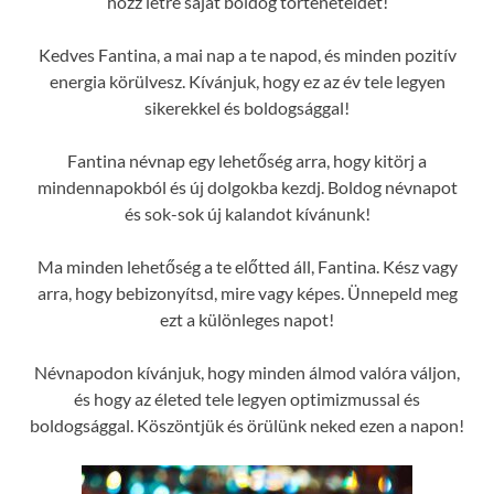
hozz létre saját boldog történeteidet!
Kedves Fantina, a mai nap a te napod, és minden pozitív
energia körülvesz. Kívánjuk, hogy ez az év tele legyen
sikerekkel és boldogsággal!
Fantina névnap egy lehetőség arra, hogy kitörj a
mindennapokból és új dolgokba kezdj. Boldog névnapot
és sok-sok új kalandot kívánunk!
Ma minden lehetőség a te előtted áll, Fantina. Kész vagy
arra, hogy bebizonyítsd, mire vagy képes. Ünnepeld meg
ezt a különleges napot!
Névnapodon kívánjuk, hogy minden álmod valóra váljon,
és hogy az életed tele legyen optimizmussal és
boldogsággal. Köszöntjük és örülünk neked ezen a napon!