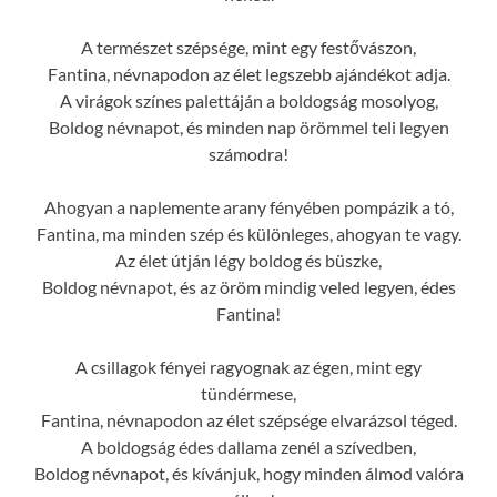
A természet szépsége, mint egy festővászon,
Fantina, névnapodon az élet legszebb ajándékot adja.
A virágok színes palettáján a boldogság mosolyog,
Boldog névnapot, és minden nap örömmel teli legyen
számodra!
Ahogyan a naplemente arany fényében pompázik a tó,
Fantina, ma minden szép és különleges, ahogyan te vagy.
Az élet útján légy boldog és büszke,
Boldog névnapot, és az öröm mindig veled legyen, édes
Fantina!
A csillagok fényei ragyognak az égen, mint egy
tündérmese,
Fantina, névnapodon az élet szépsége elvarázsol téged.
A boldogság édes dallama zenél a szívedben,
Boldog névnapot, és kívánjuk, hogy minden álmod valóra