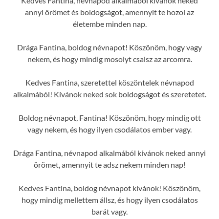
Kedves Fantina, névnapod alkalmából kívánok neked
annyi örömet és boldogságot, amennyit te hozol az
életembe minden nap.
Drága Fantina, boldog névnapot! Köszönöm, hogy vagy
nekem, és hogy mindig mosolyt csalsz az arcomra.
Kedves Fantina, szeretettel köszöntelek névnapod
alkalmából! Kívánok neked sok boldogságot és szeretetet.
Boldog névnapot, Fantina! Köszönöm, hogy mindig ott
vagy nekem, és hogy ilyen csodálatos ember vagy.
Drága Fantina, névnapod alkalmából kívánok neked annyi
örömet, amennyit te adsz nekem minden nap!
Kedves Fantina, boldog névnapot kívánok! Köszönöm,
hogy mindig mellettem állsz, és hogy ilyen csodálatos
barát vagy.