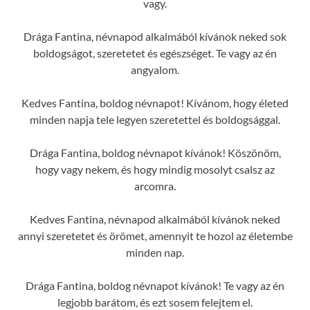
vagy.
Drága Fantina, névnapod alkalmából kívánok neked sok
boldogságot, szeretetet és egészséget. Te vagy az én
angyalom.
Kedves Fantina, boldog névnapot! Kívánom, hogy életed
minden napja tele legyen szeretettel és boldogsággal.
Drága Fantina, boldog névnapot kívánok! Köszönöm,
hogy vagy nekem, és hogy mindig mosolyt csalsz az
arcomra.
Kedves Fantina, névnapod alkalmából kívánok neked
annyi szeretetet és örömet, amennyit te hozol az életembe
minden nap.
Drága Fantina, boldog névnapot kívánok! Te vagy az én
legjobb barátom, és ezt sosem felejtem el.