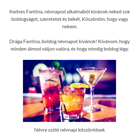
Kedves Fantina, névnapod alkalmából kívánok neked sok
boldogságot, szeretetet és békét. Köszönöm, hogy vagy
nekem.
Drága Fantina, boldog névnapot kívánok! Kívánom, hogy
minden álmod váljon valóra, és hogy mindig boldog légy.
Névre szóló névnapi köszöntések