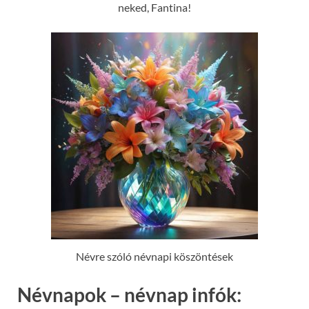
neked, Fantina!
Névre szóló névnapi köszöntések
Névnapok – névnap infók: