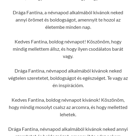
Drága Fantina, a névnapod alkalmából kívánok neked
annyi örömet és boldogságot, amennyit te hozol az
életembe minden nap.
Kedves Fantina, boldog névnapot! Köszönöm, hogy
mindig mellettem állsz, és hogy ilyen csodálatos barát
vagy.
Drága Fantina, névnapod alkalmából kívánok neked
végtelen szeretetet, boldogságot és egészséget. Te vagy az
én inspirációm.
Kedves Fantina, boldog névnapot kívánok! Köszönöm,
hogy mindig mosolyt csalsz az arcomra, és hogy melletted
lehetek.
Drága Fantina, névnapod alkalmából kívánok neked annyi