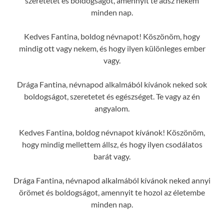
szeretetet és boldogságot, amennyit te adsz nekem
minden nap.
Kedves Fantina, boldog névnapot! Köszönöm, hogy
mindig ott vagy nekem, és hogy ilyen különleges ember
vagy.
Drága Fantina, névnapod alkalmából kívánok neked sok
boldogságot, szeretetet és egészséget. Te vagy az én
angyalom.
Kedves Fantina, boldog névnapot kívánok! Köszönöm,
hogy mindig mellettem állsz, és hogy ilyen csodálatos
barát vagy.
Drága Fantina, névnapod alkalmából kívánok neked annyi
örömet és boldogságot, amennyit te hozol az életembe
minden nap.