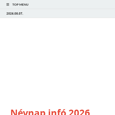
TOP MENU
2026.08.07.
Névnap infó 2026