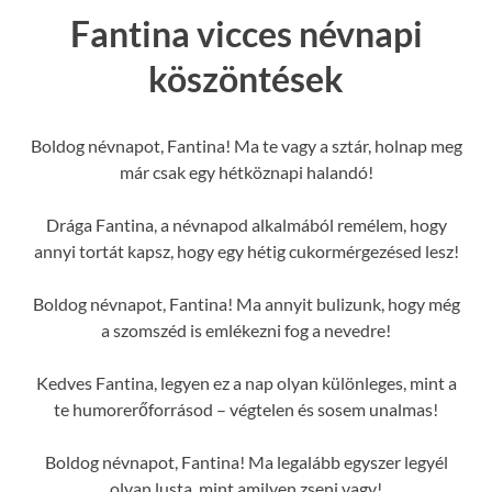
Fantina vicces névnapi
köszöntések
Boldog névnapot, Fantina! Ma te vagy a sztár, holnap meg
már csak egy hétköznapi halandó!
Drága Fantina, a névnapod alkalmából remélem, hogy
annyi tortát kapsz, hogy egy hétig cukormérgezésed lesz!
Boldog névnapot, Fantina! Ma annyit bulizunk, hogy még
a szomszéd is emlékezni fog a nevedre!
Kedves Fantina, legyen ez a nap olyan különleges, mint a
te humorerőforrásod – végtelen és sosem unalmas!
Boldog névnapot, Fantina! Ma legalább egyszer legyél
olyan lusta, mint amilyen zseni vagy!