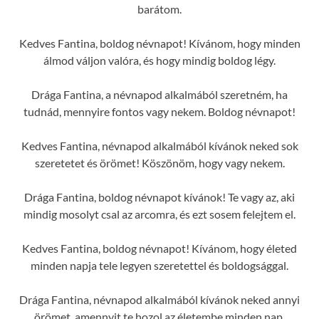
barátom.
Kedves Fantina, boldog névnapot! Kívánom, hogy minden
álmod váljon valóra, és hogy mindig boldog légy.
Drága Fantina, a névnapod alkalmából szeretném, ha
tudnád, mennyire fontos vagy nekem. Boldog névnapot!
Kedves Fantina, névnapod alkalmából kívánok neked sok
szeretetet és örömet! Köszönöm, hogy vagy nekem.
Drága Fantina, boldog névnapot kívánok! Te vagy az, aki
mindig mosolyt csal az arcomra, és ezt sosem felejtem el.
Kedves Fantina, boldog névnapot! Kívánom, hogy életed
minden napja tele legyen szeretettel és boldogsággal.
Drága Fantina, névnapod alkalmából kívánok neked annyi
örömet, amennyit te hozol az életembe minden nap.