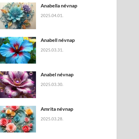
Anabella névnap
2025.04.01.
Anabell névnap
2025.03.31.
Anabel névnap
2025.03.30.
Amrita névnap
2025.03.28.