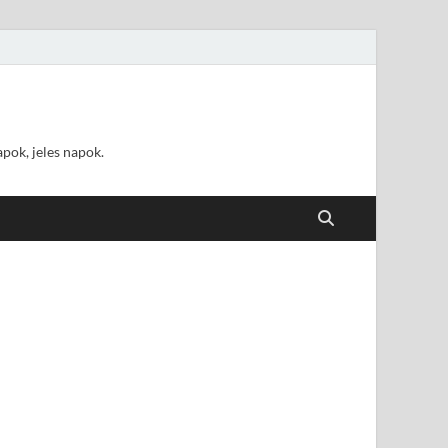
pok, jeles napok.