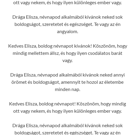
ott vagy nekem, és hogy ilyen különleges ember vagy.
Drága Elisza, névnapod alkalmából kívánok neked sok
boldogságot, szeretetet és egészséget. Te vagy az én
angyalom.
Kedves Elisza, boldog névnapot kívánok! Köszönöm, hogy
mindig mellettem állsz, és hogy ilyen csodálatos barát
vagy.
Drága Elisza, névnapod alkalmából kívánok neked annyi
örömet és boldogságot, amennyit te hozol az életembe
minden nap.
Kedves Elisza, boldog névnapot! Köszönöm, hogy mindig
ott vagy nekem, és hogy ilyen különleges ember vagy.
Drága Elisza, névnapod alkalmából kívánok neked sok
boldogságot, szeretetet és egészséget. Te vagy az én