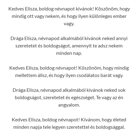
Kedves Elisza, boldog névnapot kívánok! Köszönöm, hogy
mindig ott vagy nekem, és hogy ilyen különleges ember
vagy.
Drága Elisza, névnapod alkalmából kívánok neked annyi
szeretetet és boldogságot, amennyit te adsz nekem
minden nap.
Kedves Elisza, boldog névnapot! Köszönöm, hogy mindig
mellettem állsz, és hogy ilyen csodálatos barát vagy.
Drága Elisza, névnapod alkalmából kívánok neked sok
boldogságot, szeretetet és egészséget. Te vagy az én
angyalom.
Kedves Elisza, boldog névnapot! Kívánom, hogy életed
minden napja tele legyen szeretettel és boldogsággal.