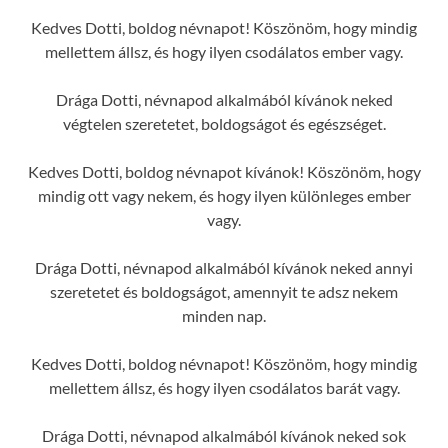
Kedves Dotti, boldog névnapot! Köszönöm, hogy mindig
mellettem állsz, és hogy ilyen csodálatos ember vagy.
Drága Dotti, névnapod alkalmából kívánok neked
végtelen szeretetet, boldogságot és egészséget.
Kedves Dotti, boldog névnapot kívánok! Köszönöm, hogy
mindig ott vagy nekem, és hogy ilyen különleges ember
vagy.
Drága Dotti, névnapod alkalmából kívánok neked annyi
szeretetet és boldogságot, amennyit te adsz nekem
minden nap.
Kedves Dotti, boldog névnapot! Köszönöm, hogy mindig
mellettem állsz, és hogy ilyen csodálatos barát vagy.
Drága Dotti, névnapod alkalmából kívánok neked sok