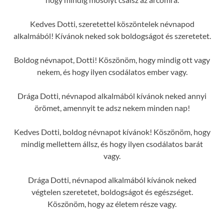
Kedves Dotti, szeretettel köszöntelek névnapod
alkalmából! Kívánok neked sok boldogságot és szeretetet.
Boldog névnapot, Dotti! Köszönöm, hogy mindig ott vagy
nekem, és hogy ilyen csodálatos ember vagy.
Drága Dotti, névnapod alkalmából kívánok neked annyi
örömet, amennyit te adsz nekem minden nap!
Kedves Dotti, boldog névnapot kívánok! Köszönöm, hogy
mindig mellettem állsz, és hogy ilyen csodálatos barát
vagy.
Drága Dotti, névnapod alkalmából kívánok neked
végtelen szeretetet, boldogságot és egészséget.
Köszönöm, hogy az életem része vagy.