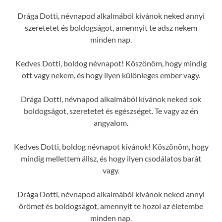
Drága Dotti, névnapod alkalmából kívánok neked annyi
szeretetet és boldogságot, amennyit te adsz nekem
minden nap.
Kedves Dotti, boldog névnapot! Köszönöm, hogy mindig
ott vagy nekem, és hogy ilyen különleges ember vagy.
Drága Dotti, névnapod alkalmából kívánok neked sok
boldogságot, szeretetet és egészséget. Te vagy az én
angyalom.
Kedves Dotti, boldog névnapot kívánok! Köszönöm, hogy
mindig mellettem állsz, és hogy ilyen csodálatos barát
vagy.
Drága Dotti, névnapod alkalmából kívánok neked annyi
örömet és boldogságot, amennyit te hozol az életembe
minden nap.