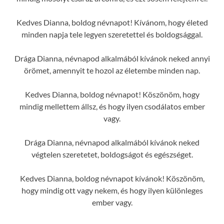
Kedves Dianna, boldog névnapot! Kívánom, hogy életed
minden napja tele legyen szeretettel és boldogsággal.
Drága Dianna, névnapod alkalmából kívánok neked annyi
örömet, amennyit te hozol az életembe minden nap.
Kedves Dianna, boldog névnapot! Köszönöm, hogy
mindig mellettem állsz, és hogy ilyen csodálatos ember
vagy.
Drága Dianna, névnapod alkalmából kívánok neked
végtelen szeretetet, boldogságot és egészséget.
Kedves Dianna, boldog névnapot kívánok! Köszönöm,
hogy mindig ott vagy nekem, és hogy ilyen különleges
ember vagy.