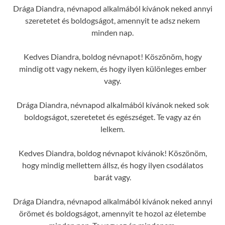
Drága Diandra, névnapod alkalmából kívánok neked annyi
szeretetet és boldogságot, amennyit te adsz nekem
minden nap.
Kedves Diandra, boldog névnapot! Köszönöm, hogy
mindig ott vagy nekem, és hogy ilyen különleges ember
vagy.
Drága Diandra, névnapod alkalmából kívánok neked sok
boldogságot, szeretetet és egészséget. Te vagy az én
lelkem.
Kedves Diandra, boldog névnapot kívánok! Köszönöm,
hogy mindig mellettem állsz, és hogy ilyen csodálatos
barát vagy.
Drága Diandra, névnapod alkalmából kívánok neked annyi
örömet és boldogságot, amennyit te hozol az életembe