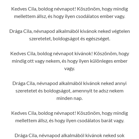
Kedves Cila, boldog névnapot! Köszönöm, hogy mindig
mellettem állsz, és hogy ilyen csodálatos ember vagy.
Drága Cila, névnapod alkalmából kívánok neked végtelen
szeretetet, boldogságot és egészséget.
Kedves Cila, boldog névnapot kívánok! Köszönöm, hogy
mindig ott vagy nekem, és hogy ilyen különleges ember
vagy.
Drága Cila, névnapod alkalmából kívánok neked annyi
szeretetet és boldogságot, amennyit te adsz nekem
minden nap.
Kedves Cila, boldog névnapot! Köszönöm, hogy mindig
mellettem állsz, és hogy ilyen csodálatos barát vagy.
Drága Cila, névnapod alkalmából kívánok neked sok