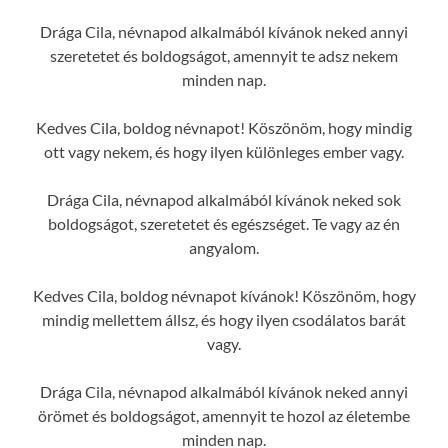
Drága Cila, névnapod alkalmából kívánok neked annyi
szeretetet és boldogságot, amennyit te adsz nekem
minden nap.
Kedves Cila, boldog névnapot! Köszönöm, hogy mindig
ott vagy nekem, és hogy ilyen különleges ember vagy.
Drága Cila, névnapod alkalmából kívánok neked sok
boldogságot, szeretetet és egészséget. Te vagy az én
angyalom.
Kedves Cila, boldog névnapot kívánok! Köszönöm, hogy
mindig mellettem állsz, és hogy ilyen csodálatos barát
vagy.
Drága Cila, névnapod alkalmából kívánok neked annyi
örömet és boldogságot, amennyit te hozol az életembe
minden nap.