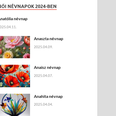
NŐI NÉVNAPOK 2024-BEN
natólia névnap
025.04.11.
Anaszta névnap
2025.04.09.
Anaisz névnap
2025.04.07.
Anahita névnap
2025.04.04.