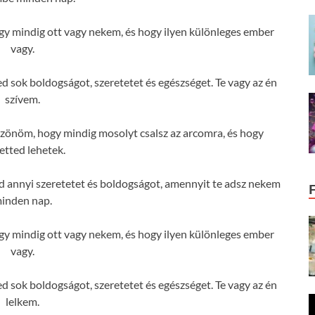
y mindig ott vagy nekem, és hogy ilyen különleges ember
vagy.
 sok boldogságot, szeretetet és egészséget. Te vagy az én
szívem.
zönöm, hogy mindig mosolyt csalsz az arcomra, és hogy
etted lehetek.
 annyi szeretetet és boldogságot, amennyit te adsz nekem
inden nap.
y mindig ott vagy nekem, és hogy ilyen különleges ember
vagy.
 sok boldogságot, szeretetet és egészséget. Te vagy az én
lelkem.