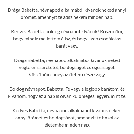
Drága Babetta, névnapod alkalmából kívánok neked annyi
örömet, amennyit te adsz nekem minden nap!
Kedves Babetta, boldog névnapot kívánok! Köszönöm,
hogy mindig mellettem állsz, és hogy ilyen csodálatos
barát vagy.
Drága Babetta, névnapod alkalmából kívánok neked
végtelen szeretetet, boldogságot és egészséget.
Köszönöm, hogy az életem része vagy.
Boldog névnapot, Babetta! Te vagy a legjobb barátom, és
kívánom, hogy ez a nap is olyan különleges legyen, mint te.
Kedves Babetta, névnapod alkalmából kívánok neked
annyi örömet és boldogságot, amennyit te hozol az
életembe minden nap.