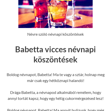
Névre szóló névnapi köszöntések
Babetta vicces névnapi
köszöntések
Boldog névnapot, Babetta! Ma te vagy a sztár, holnap meg
már csak egy hétköznapi halandó!
Drága Babetta, a névnapod alkalmából remélem, hogy
annyi tortát kapsz, hogy egy hétig cukormérgezésed lesz!
Boldog névnapot, Babetta! Ma annyit bulizunk, hogy még