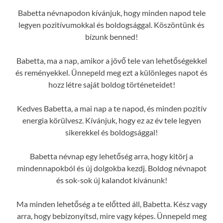
Babetta névnapodon kívánjuk, hogy minden napod tele
legyen pozitívumokkal és boldogsággal. Köszöntünk és
bízunk benned!
Babetta, ma a nap, amikor a jövő tele van lehetőségekkel
és reményekkel. Ünnepeld meg ezt a különleges napot és
hozz létre saját boldog történeteidet!
Kedves Babetta, a mai nap a te napod, és minden pozitív
energia körülvesz. Kívánjuk, hogy ez az év tele legyen
sikerekkel és boldogsággal!
Babetta névnap egy lehetőség arra, hogy kitörj a
mindennapokból és új dolgokba kezdj. Boldog névnapot
és sok-sok új kalandot kívánunk!
Ma minden lehetőség a te előtted áll, Babetta. Kész vagy
arra, hogy bebizonyítsd, mire vagy képes. Ünnepeld meg