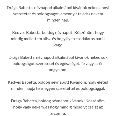
Drága Babetta, névnapod alkalmából kívánok neked annyi
szeretetet és boldogságot, amennyit te adsz nekem
minden nap.
Kedves Babetta, boldog névnapot! Köszönöm, hogy
mindig mellettem állsz, és hogy ilyen csodálatos barát
vagy.
Drága Babetta, névnapod alkalmából kívánok neked sok
boldogságot, szeretetet és egészséget. Te vagy az én
angyalom.
Kedves Babetta, boldog névnapot! Kívánom, hogy életed
minden napja tele legyen szeretettel és boldogsággal.
Drága Babetta, boldog névnapot kívánok! Köszönöm,
hogy vagy nekem, és hogy mindig mosolyt csalsz az
arcomra.