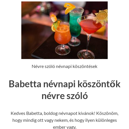
Névre szóló névnapi köszöntések
Babetta névnapi köszöntők
névre szóló
Kedves Babetta, boldog névnapot kívánok! Köszönöm,
hogy mindig ott vagy nekem, és hogy ilyen különleges
ember vagy.