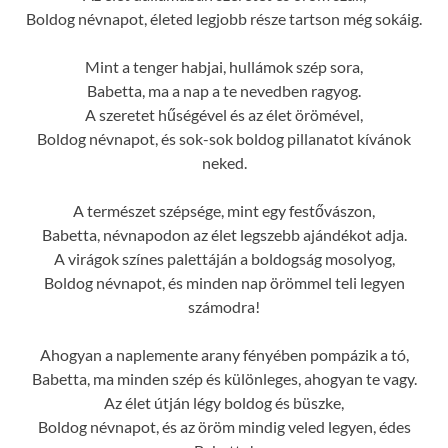
Boldog névnapot, életed legjobb része tartson még sokáig.
Mint a tenger habjai, hullámok szép sora,
Babetta, ma a nap a te nevedben ragyog.
A szeretet hűségével és az élet örömével,
Boldog névnapot, és sok-sok boldog pillanatot kívánok
neked.
A természet szépsége, mint egy festővászon,
Babetta, névnapodon az élet legszebb ajándékot adja.
A virágok színes palettáján a boldogság mosolyog,
Boldog névnapot, és minden nap örömmel teli legyen
számodra!
Ahogyan a naplemente arany fényében pompázik a tó,
Babetta, ma minden szép és különleges, ahogyan te vagy.
Az élet útján légy boldog és büszke,
Boldog névnapot, és az öröm mindig veled legyen, édes