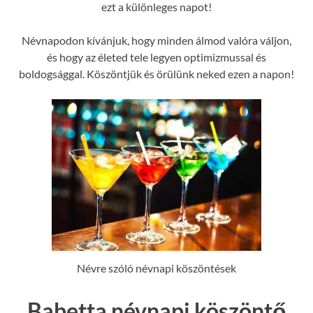
ezt a különleges napot!
Névnapodon kívánjuk, hogy minden álmod valóra váljon,
és hogy az életed tele legyen optimizmussal és
boldogsággal. Köszöntjük és örülünk neked ezen a napon!
Névre szóló névnapi köszöntések
Babetta névnapi köszöntő