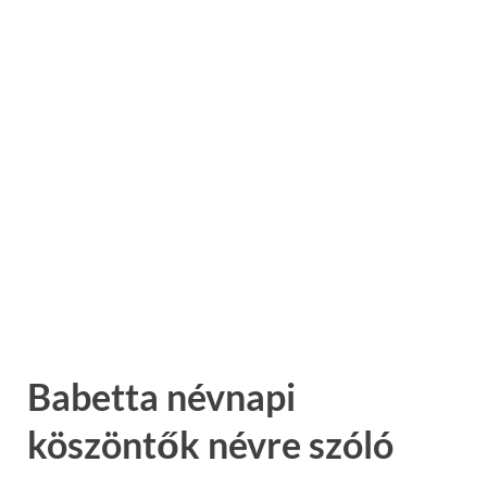
Babetta névnapi
köszöntők névre szóló