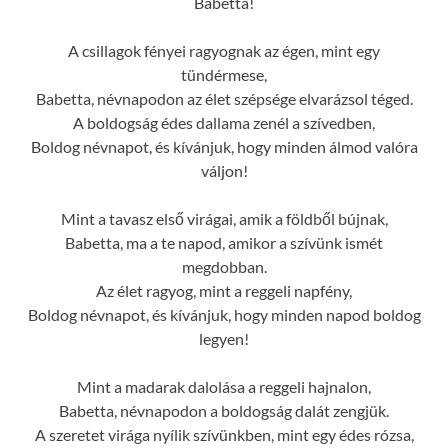
Babetta!
A csillagok fényei ragyognak az égen, mint egy
tündérmese,
Babetta, névnapodon az élet szépsége elvarázsol téged.
A boldogság édes dallama zenél a szívedben,
Boldog névnapot, és kívánjuk, hogy minden álmod valóra
váljon!
Mint a tavasz első virágai, amik a földből bújnak,
Babetta, ma a te napod, amikor a szívünk ismét
megdobban.
Az élet ragyog, mint a reggeli napfény,
Boldog névnapot, és kívánjuk, hogy minden napod boldog
legyen!
Mint a madarak dalolása a reggeli hajnalon,
Babetta, névnapodon a boldogság dalát zengjük.
A szeretet virága nyílik szívünkben, mint egy édes rózsa,