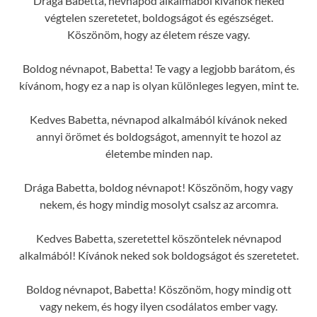
Drága Babetta, névnapod alkalmából kívánok neked
végtelen szeretetet, boldogságot és egészséget.
Köszönöm, hogy az életem része vagy.
Boldog névnapot, Babetta! Te vagy a legjobb barátom, és
kívánom, hogy ez a nap is olyan különleges legyen, mint te.
Kedves Babetta, névnapod alkalmából kívánok neked
annyi örömet és boldogságot, amennyit te hozol az
életembe minden nap.
Drága Babetta, boldog névnapot! Köszönöm, hogy vagy
nekem, és hogy mindig mosolyt csalsz az arcomra.
Kedves Babetta, szeretettel köszöntelek névnapod
alkalmából! Kívánok neked sok boldogságot és szeretetet.
Boldog névnapot, Babetta! Köszönöm, hogy mindig ott
vagy nekem, és hogy ilyen csodálatos ember vagy.