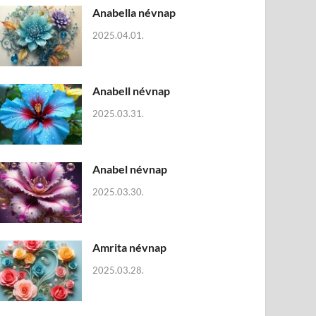
Anabella névnap
2025.04.01.
Anabell névnap
2025.03.31.
Anabel névnap
2025.03.30.
Amrita névnap
2025.03.28.