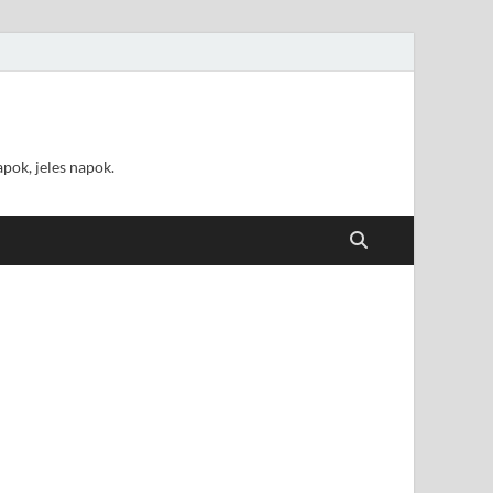
pok, jeles napok.