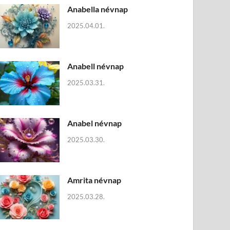
Anabella névnap
2025.04.01.
Anabell névnap
2025.03.31.
Anabel névnap
2025.03.30.
Amrita névnap
2025.03.28.