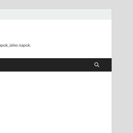
pok, jeles napok.