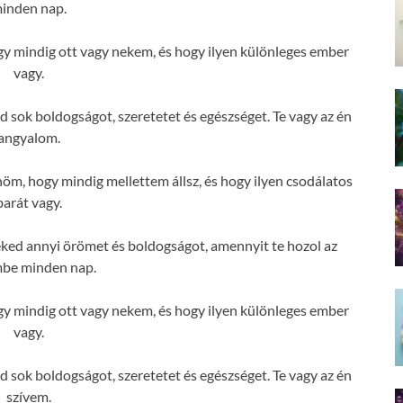
inden nap.
 mindig ott vagy nekem, és hogy ilyen különleges ember
vagy.
 sok boldogságot, szeretetet és egészséget. Te vagy az én
angyalom.
m, hogy mindig mellettem állsz, és hogy ilyen csodálatos
barát vagy.
ked annyi örömet és boldogságot, amennyit te hozol az
mbe minden nap.
 mindig ott vagy nekem, és hogy ilyen különleges ember
vagy.
 sok boldogságot, szeretetet és egészséget. Te vagy az én
szívem.