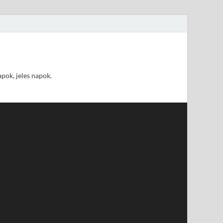
pok, jeles napok.