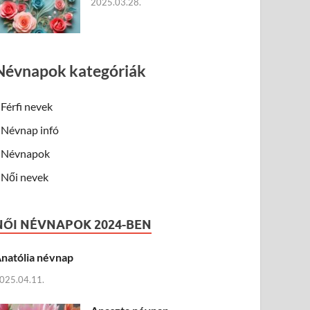
2025.03.28.
Névnapok kategóriák
Férfi nevek
Névnap infó
Névnapok
Női nevek
NŐI NÉVNAPOK 2024-BEN
natólia névnap
025.04.11.