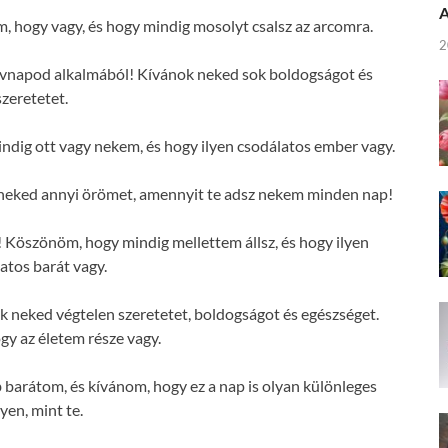
A
 hogy vagy, és hogy mindig mosolyt csalsz az arcomra.
2
évnapod alkalmából! Kívánok neked sok boldogságot és
szeretetet.
dig ott vagy nekem, és hogy ilyen csodálatos ember vagy.
neked annyi örömet, amennyit te adsz nekem minden nap!
Köszönöm, hogy mindig mellettem állsz, és hogy ilyen
atos barát vagy.
 neked végtelen szeretetet, boldogságot és egészséget.
y az életem része vagy.
 barátom, és kívánom, hogy ez a nap is olyan különleges
yen, mint te.