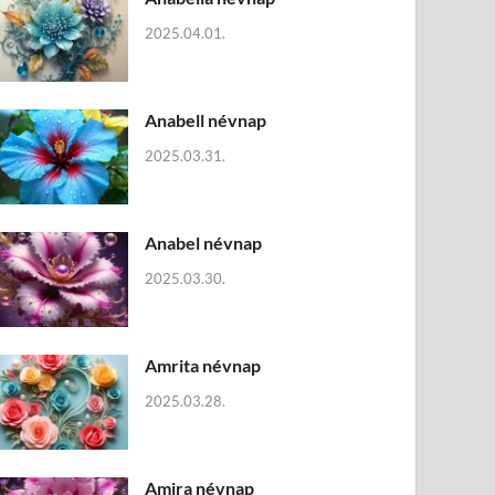
2025.04.01.
Anabell névnap
2025.03.31.
Anabel névnap
2025.03.30.
Amrita névnap
2025.03.28.
Amira névnap