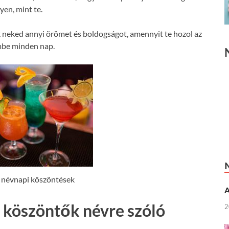
yen, mint te.
neked annyi örömet és boldogságot, amennyit te hozol az
mbe minden nap.
 névnapi köszöntések
A
 köszöntők névre szóló
2