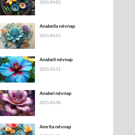
2025.04.02.
Anabella névnap
2025.04.01.
Anabell névnap
2025.03.31.
Anabel névnap
2025.03.30.
Amrita névnap