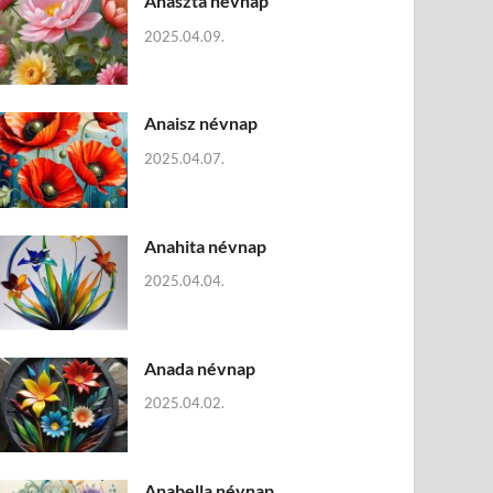
Anaszta névnap
2025.04.09.
Anaisz névnap
2025.04.07.
Anahita névnap
2025.04.04.
Anada névnap
2025.04.02.
Anabella névnap