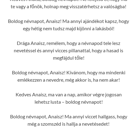
te vagy a főnök, holnap meg visszatérhetsz a valóságba!
Boldog névnapot, Anaisz! Ma annyi ajándékot kapsz, hogy
egy hétig nem tudsz majd kijönni a lakásból!
Drága Anaisz, remélem, hogy a névnapod tele lesz
nevetéssel és annyi vicces pillanattal, hogy a hasad is
megfájdul tőle!
Boldog névnapot, Anaisz! Kívánom, hogy ma mindenki
emlékezzen a nevedre, még akkor is, ha nem akar!
Kedves Anaisz, ma van a nap, amikor végre jogosan
lehetsz lusta – boldog névnapot!
Boldog névnapot, Anaisz! Ma annyi viccet hallgass, hogy
még a szomszéd is hallja a nevetésedet!