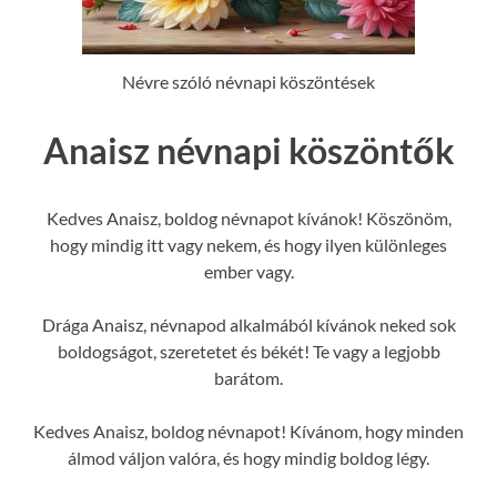
Névre szóló névnapi köszöntések
Anaisz névnapi köszöntők
Kedves Anaisz, boldog névnapot kívánok! Köszönöm,
hogy mindig itt vagy nekem, és hogy ilyen különleges
ember vagy.
Drága Anaisz, névnapod alkalmából kívánok neked sok
boldogságot, szeretetet és békét! Te vagy a legjobb
barátom.
Kedves Anaisz, boldog névnapot! Kívánom, hogy minden
álmod váljon valóra, és hogy mindig boldog légy.