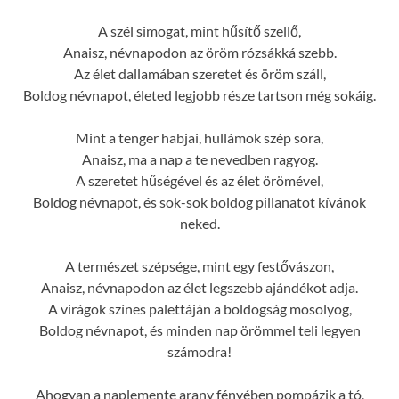
A szél simogat, mint hűsítő szellő,
Anaisz, névnapodon az öröm rózsákká szebb.
Az élet dallamában szeretet és öröm száll,
Boldog névnapot, életed legjobb része tartson még sokáig.
Mint a tenger habjai, hullámok szép sora,
Anaisz, ma a nap a te nevedben ragyog.
A szeretet hűségével és az élet örömével,
Boldog névnapot, és sok-sok boldog pillanatot kívánok
neked.
A természet szépsége, mint egy festővászon,
Anaisz, névnapodon az élet legszebb ajándékot adja.
A virágok színes palettáján a boldogság mosolyog,
Boldog névnapot, és minden nap örömmel teli legyen
számodra!
Ahogyan a naplemente arany fényében pompázik a tó,