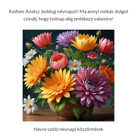
Kedves Anaisz, boldog névnapot! Ma annyi mókás dolgot
csinálj, hogy holnap alig emlékezz valamire!
Névre szóló névnapi köszöntések