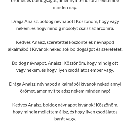
örömet és boldogságot, amennyit te hozol az életembe
minden nap.
Drága Anaisz, boldog névnapot! Köszönöm, hogy vagy
nekem, és hogy mindig mosolyt csalsz az arcomra.
Kedves Anaisz, szeretettel köszöntelek névnapod
alkalmából! Kívánok neked sok boldogságot és szeretetet.
Boldog névnapot, Anaisz! Köszönöm, hogy mindig ott
vagy nekem, és hogy ilyen csodálatos ember vagy.
Drága Anaisz, névnapod alkalmából kívánok neked annyi
örömet, amennyit te adsz nekem minden nap!
Kedves Anaisz, boldog névnapot kívánok! Köszönöm,
hogy mindig mellettem állsz, és hogy ilyen csodálatos
barát vagy.