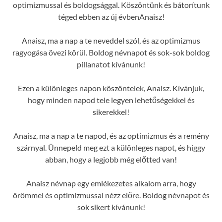
optimizmussal és boldogsággal. Köszöntünk és bátorítunk
téged ebben az új évbenAnaisz!
Anaisz, ma a nap a te neveddel szól, és az optimizmus
ragyogása övezi körül. Boldog névnapot és sok-sok boldog
pillanatot kívánunk!
Ezen a különleges napon köszöntelek, Anaisz. Kívánjuk,
hogy minden napod tele legyen lehetőségekkel és
sikerekkel!
Anaisz, ma a nap a te napod, és az optimizmus és a remény
szárnyal. Ünnepeld meg ezt a különleges napot, és higgy
abban, hogy a legjobb még előtted van!
Anaisz névnap egy emlékezetes alkalom arra, hogy
örömmel és optimizmussal nézz előre. Boldog névnapot és
sok sikert kívánunk!