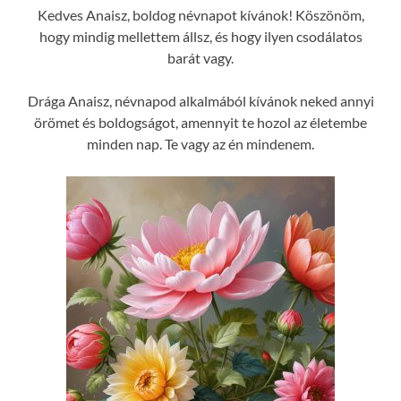
Kedves Anaisz, boldog névnapot kívánok! Köszönöm,
hogy mindig mellettem állsz, és hogy ilyen csodálatos
barát vagy.
Drága Anaisz, névnapod alkalmából kívánok neked annyi
örömet és boldogságot, amennyit te hozol az életembe
minden nap. Te vagy az én mindenem.