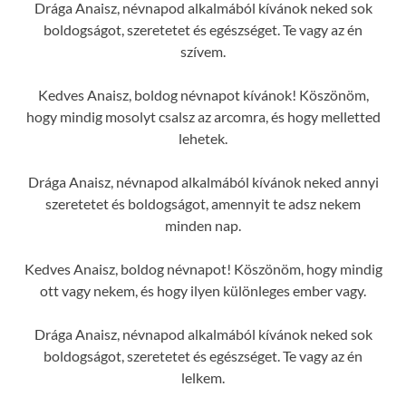
Drága Anaisz, névnapod alkalmából kívánok neked sok
boldogságot, szeretetet és egészséget. Te vagy az én
szívem.
Kedves Anaisz, boldog névnapot kívánok! Köszönöm,
hogy mindig mosolyt csalsz az arcomra, és hogy melletted
lehetek.
Drága Anaisz, névnapod alkalmából kívánok neked annyi
szeretetet és boldogságot, amennyit te adsz nekem
minden nap.
Kedves Anaisz, boldog névnapot! Köszönöm, hogy mindig
ott vagy nekem, és hogy ilyen különleges ember vagy.
Drága Anaisz, névnapod alkalmából kívánok neked sok
boldogságot, szeretetet és egészséget. Te vagy az én
lelkem.