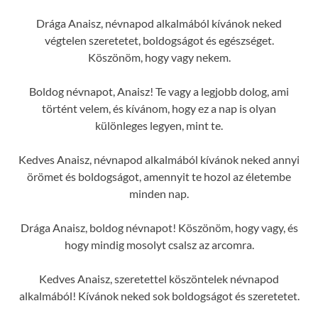
Drága Anaisz, névnapod alkalmából kívánok neked
végtelen szeretetet, boldogságot és egészséget.
Köszönöm, hogy vagy nekem.
Boldog névnapot, Anaisz! Te vagy a legjobb dolog, ami
történt velem, és kívánom, hogy ez a nap is olyan
különleges legyen, mint te.
Kedves Anaisz, névnapod alkalmából kívánok neked annyi
örömet és boldogságot, amennyit te hozol az életembe
minden nap.
Drága Anaisz, boldog névnapot! Köszönöm, hogy vagy, és
hogy mindig mosolyt csalsz az arcomra.
Kedves Anaisz, szeretettel köszöntelek névnapod
alkalmából! Kívánok neked sok boldogságot és szeretetet.