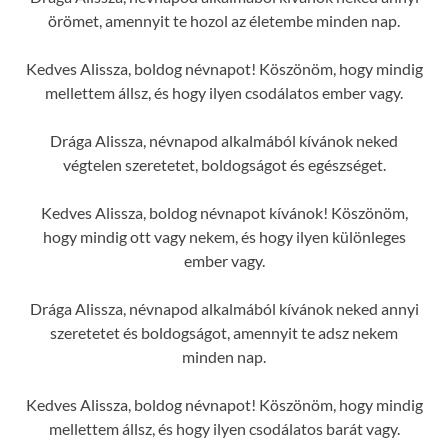
örömet, amennyit te hozol az életembe minden nap.
Kedves Alissza, boldog névnapot! Köszönöm, hogy mindig
mellettem állsz, és hogy ilyen csodálatos ember vagy.
Drága Alissza, névnapod alkalmából kívánok neked
végtelen szeretetet, boldogságot és egészséget.
Kedves Alissza, boldog névnapot kívánok! Köszönöm,
hogy mindig ott vagy nekem, és hogy ilyen különleges
ember vagy.
Drága Alissza, névnapod alkalmából kívánok neked annyi
szeretetet és boldogságot, amennyit te adsz nekem
minden nap.
Kedves Alissza, boldog névnapot! Köszönöm, hogy mindig
mellettem állsz, és hogy ilyen csodálatos barát vagy.