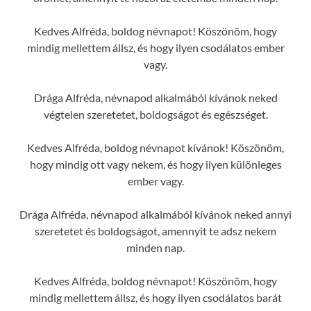
Kedves Alfréda, boldog névnapot! Köszönöm, hogy
mindig mellettem állsz, és hogy ilyen csodálatos ember
vagy.
Drága Alfréda, névnapod alkalmából kívánok neked
végtelen szeretetet, boldogságot és egészséget.
Kedves Alfréda, boldog névnapot kívánok! Köszönöm,
hogy mindig ott vagy nekem, és hogy ilyen különleges
ember vagy.
Drága Alfréda, névnapod alkalmából kívánok neked annyi
szeretetet és boldogságot, amennyit te adsz nekem
minden nap.
Kedves Alfréda, boldog névnapot! Köszönöm, hogy
mindig mellettem állsz, és hogy ilyen csodálatos barát