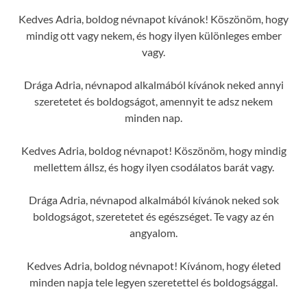
Kedves Adria, boldog névnapot kívánok! Köszönöm, hogy
mindig ott vagy nekem, és hogy ilyen különleges ember
vagy.
Drága Adria, névnapod alkalmából kívánok neked annyi
szeretetet és boldogságot, amennyit te adsz nekem
minden nap.
Kedves Adria, boldog névnapot! Köszönöm, hogy mindig
mellettem állsz, és hogy ilyen csodálatos barát vagy.
Drága Adria, névnapod alkalmából kívánok neked sok
boldogságot, szeretetet és egészséget. Te vagy az én
angyalom.
Kedves Adria, boldog névnapot! Kívánom, hogy életed
minden napja tele legyen szeretettel és boldogsággal.